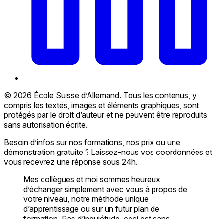
© 2026 École Suisse d’Allemand. Tous les contenus, y
compris les textes, images et éléments graphiques, sont
protégés par le droit d’auteur et ne peuvent être reproduits
sans autorisation écrite.
Besoin d’infos sur nos formations, nos prix ou une
démonstration gratuite ? Laissez-nous vos coordonnées et
vous recevrez une réponse sous 24h.
Mes collègues et moi sommes heureux
d’échanger simplement avec vous à propos de
votre niveau, notre méthode unique
d’apprentissage ou sur un futur plan de
formation. Pas d’inquiétude, ceci est sans