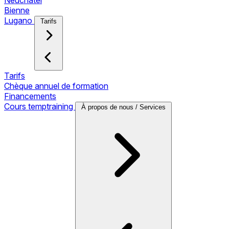
Neuchâtel
Bienne
Lugano
Tarifs
Tarifs
Chèque annuel de formation
Financements
Cours temptraining
À propos de nous / Services