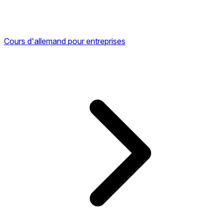
Cours d'allemand pour entreprises