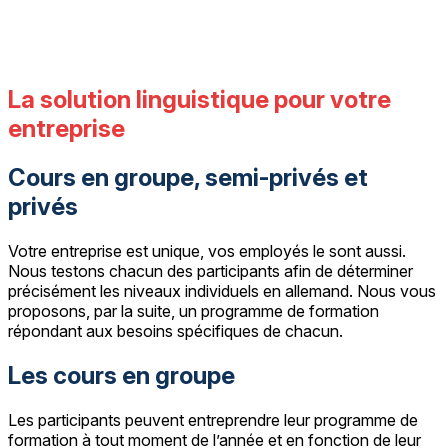
La solution linguistique pour votre
entreprise
Cours en groupe, semi-privés et
privés
Votre entreprise est unique, vos employés le sont aussi.
Nous testons chacun des participants afin de déterminer
précisément les niveaux individuels en allemand. Nous vous
proposons, par la suite, un programme de formation
répondant aux besoins spécifiques de chacun.
Les cours en groupe
Les participants peuvent entreprendre leur programme de
formation à tout moment de l’année et en fonction de leur