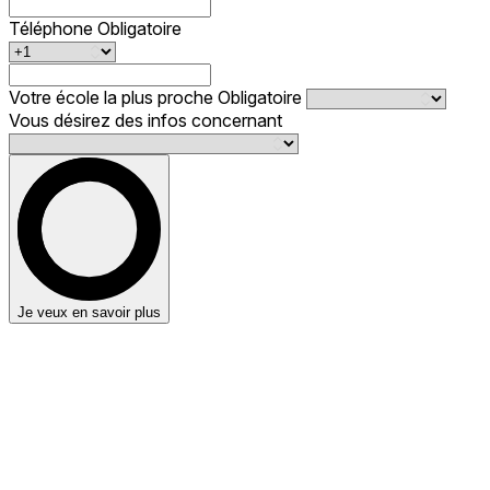
Téléphone
Obligatoire
Votre école la plus proche
Obligatoire
Vous désirez des infos concernant
Je veux en savoir plus