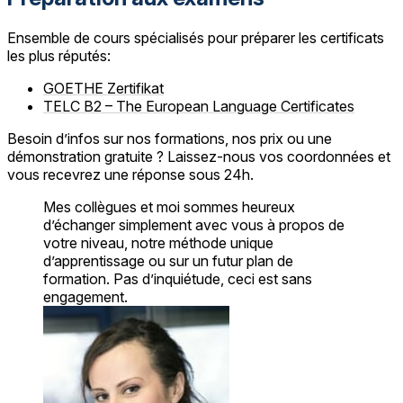
Ensemble de cours spécialisés pour préparer les certificats
les plus réputés:
GOETHE Zertifikat
TELC B2 – The European Language Certificates
Besoin d’infos sur nos formations, nos prix ou une
démonstration gratuite ? Laissez-nous vos coordonnées et
vous recevrez une réponse sous 24h.
Mes collègues et moi sommes heureux
d’échanger simplement avec vous à propos de
votre niveau, notre méthode unique
d’apprentissage ou sur un futur plan de
formation. Pas d’inquiétude, ceci est sans
engagement.