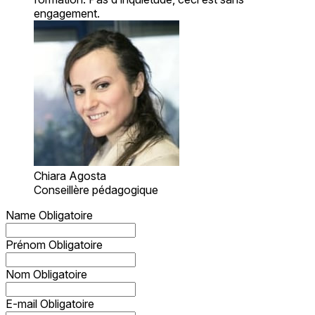
engagement.
Chiara Agosta
Conseillère pédagogique
Name
Obligatoire
Prénom
Obligatoire
Nom
Obligatoire
E-mail
Obligatoire