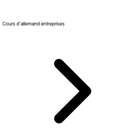
Cours d'allemand entreprises