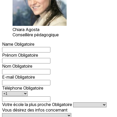
Chiara Agosta
Conseillère pédagogique
Name
Obligatoire
Prénom
Obligatoire
Nom
Obligatoire
E-mail
Obligatoire
Téléphone
Obligatoire
Votre école la plus proche
Obligatoire
Vous désirez des infos concernant