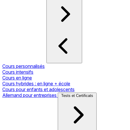
Cours personnalisés
Cours intensifs
Cours en ligne
Cours hybrides : en ligne + école
Cours pour enfants et adolescents
Allemand pour entreprises
Tests et Certificats