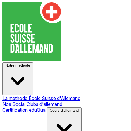
Notre méthode
La méthode École Suisse d'Allemand
Nos Social Clubs d'allemand
Certification eduQua
Cours d'allemand