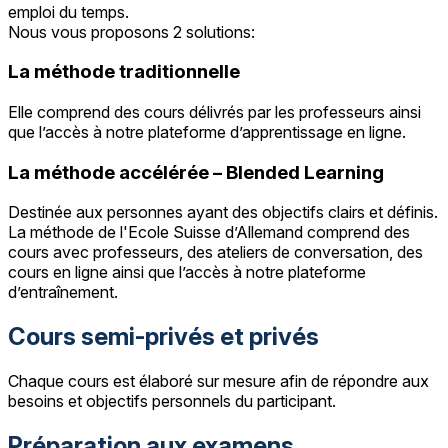
emploi du temps.
Nous vous proposons 2 solutions:
La méthode traditionnelle
Elle comprend des cours délivrés par les professeurs ainsi
que l’accès à notre plateforme d’apprentissage en ligne.
La méthode accélérée – Blended Learning
Destinée aux personnes ayant des objectifs clairs et définis.
La méthode de l'Ecole Suisse d’Allemand comprend des
cours avec professeurs, des ateliers de conversation, des
cours en ligne ainsi que l’accès à notre plateforme
d’entraînement.
Cours semi-privés et privés
Chaque cours est élaboré sur mesure afin de répondre aux
besoins et objectifs personnels du participant.
Préparation aux examens