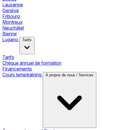
Lausanne
Genève
Fribourg
Montreux
Neuchâtel
Bienne
Lugano
Tarifs
Tarifs
Chèque annuel de formation
Financements
Cours temptraining
À propos de nous / Services