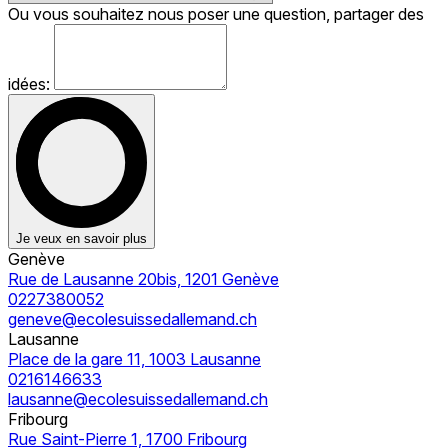
Ou vous souhaitez nous poser une question, partager des
idées:
Je veux en savoir plus
Genève
Rue de Lausanne 20bis, 1201 Genève
0227380052
geneve@ecolesuissedallemand.ch
Lausanne
Place de la gare 11, 1003 Lausanne
0216146633
lausanne@ecolesuissedallemand.ch
Fribourg
Rue Saint-Pierre 1, 1700 Fribourg