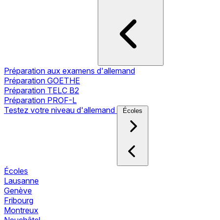
Préparation aux examens d'allemand
Préparation GOETHE
Préparation TELC B2
Préparation PROF-L
Testez votre niveau d'allemand
Écoles
Écoles
Lausanne
Genève
Fribourg
Montreux