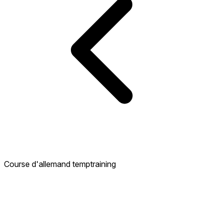
Course d'allemand temptraining