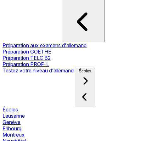
Préparation aux examens d'allemand
Préparation GOETHE
Préparation TELC B2
Préparation PROF-L
Testez votre niveau d'allemand
Écoles
Écoles
Lausanne
Genève
Fribourg
Montreux