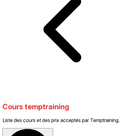
Cours temptraining
Liste des cours et des prix acceptés par Temptraining.