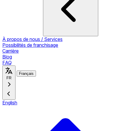
À propos de nous / Services
Possibilités de franchisage
Carrière
Blog
FAQ
Français
FR
English