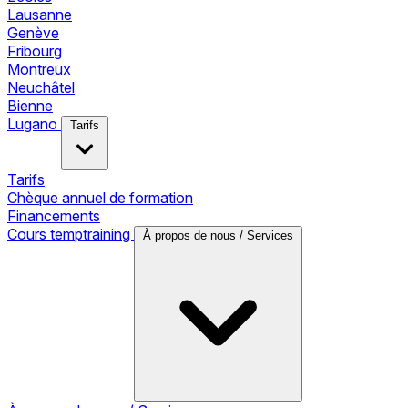
Lausanne
Genève
Fribourg
Montreux
Neuchâtel
Bienne
Lugano
Tarifs
Tarifs
Chèque annuel de formation
Financements
Cours temptraining
À propos de nous / Services