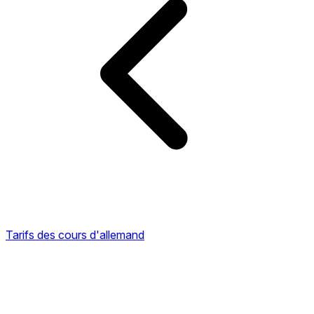
Tarifs des cours d'allemand