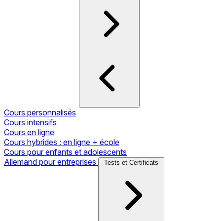
Cours personnalisés
Cours intensifs
Cours en ligne
Cours hybrides : en ligne + école
Cours pour enfants et adolescents
Allemand pour entreprises
Tests et Certificats