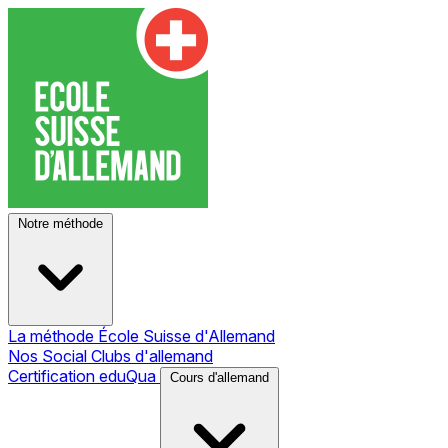
Notre méthode
La méthode École Suisse d'Allemand
Nos Social Clubs d'allemand
Certification eduQua
Cours d'allemand