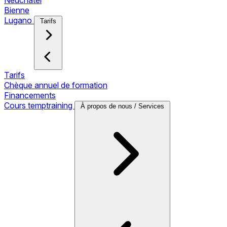
Neuchâtel
Bienne
Lugano
Tarifs
Tarifs
Chèque annuel de formation
Financements
Cours temptraining
À propos de nous / Services