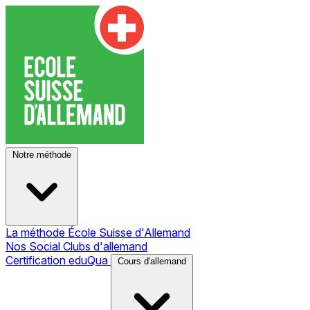
Notre méthode
La méthode École Suisse d'Allemand
Nos Social Clubs d'allemand
Certification eduQua
Cours d'allemand