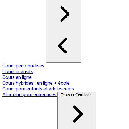
Cours personnalisés
Cours intensifs
Cours en ligne
Cours hybrides : en ligne + école
Cours pour enfants et adolescents
Allemand pour entreprises
Tests et Certificats