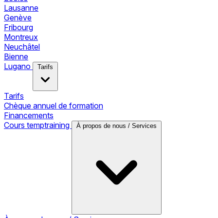
Lausanne
Genève
Fribourg
Montreux
Neuchâtel
Bienne
Lugano
Tarifs
Tarifs
Chèque annuel de formation
Financements
Cours temptraining
À propos de nous / Services