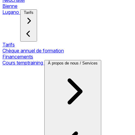
Neuchâtel
Bienne
Lugano
Tarifs
Tarifs
Chèque annuel de formation
Financements
Cours temptraining
À propos de nous / Services