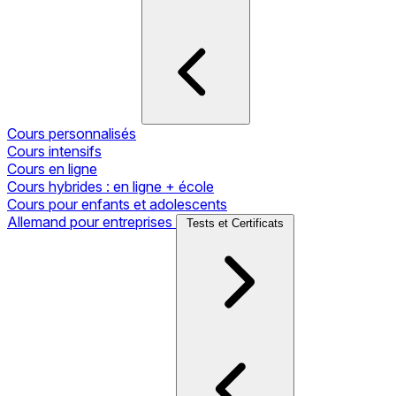
Cours personnalisés
Cours intensifs
Cours en ligne
Cours hybrides : en ligne + école
Cours pour enfants et adolescents
Allemand pour entreprises
Tests et Certificats