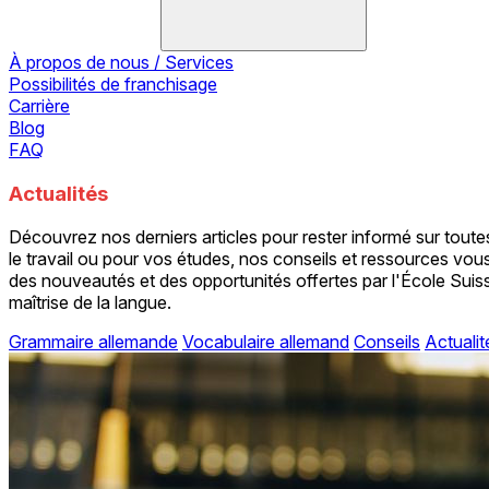
À propos de nous / Services
Possibilités de franchisage
Carrière
Blog
FAQ
Actualités
Découvrez nos derniers articles pour rester informé sur tout
le travail ou pour vos études, nos conseils et ressources vou
des nouveautés et des opportunités offertes par l'École Sui
maîtrise de la langue.
Grammaire allemande
Vocabulaire allemand
Conseils
Actualit