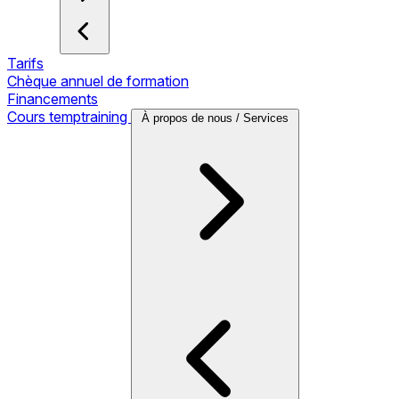
Tarifs
Chèque annuel de formation
Financements
Cours temptraining
À propos de nous / Services