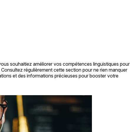
 vous souhaitiez améliorer vos compétences linguistiques pour
t. Consultez régulièrement cette section pour ne rien manquer
tions et des informations précieuses pour booster votre