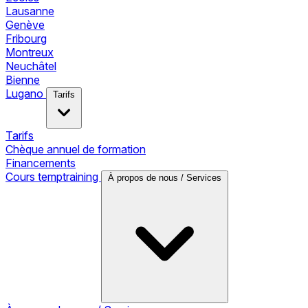
Lausanne
Genève
Fribourg
Montreux
Neuchâtel
Bienne
Lugano
Tarifs
Tarifs
Chèque annuel de formation
Financements
Cours temptraining
À propos de nous / Services