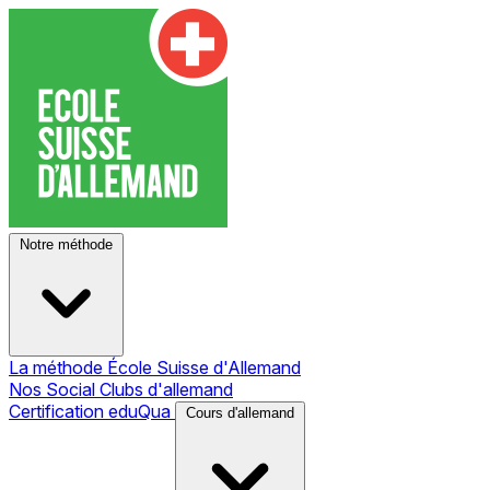
Notre méthode
La méthode École Suisse d'Allemand
Nos Social Clubs d'allemand
Certification eduQua
Cours d'allemand