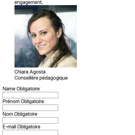
engagement.
Chiara Agosta
Conseillère pédagogique
Name
Obligatoire
Prénom
Obligatoire
Nom
Obligatoire
E-mail
Obligatoire