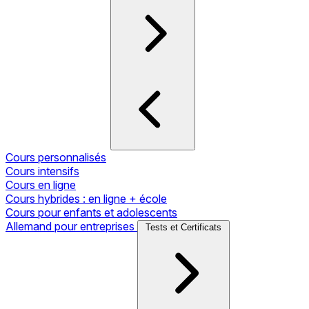
Cours personnalisés
Cours intensifs
Cours en ligne
Cours hybrides : en ligne + école
Cours pour enfants et adolescents
Allemand pour entreprises
Tests et Certificats