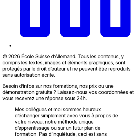
© 2026 École Suisse d’Allemand. Tous les contenus, y
compris les textes, images et éléments graphiques, sont
protégés par le droit d’auteur et ne peuvent être reproduits
sans autorisation écrite.
Besoin d’infos sur nos formations, nos prix ou une
démonstration gratuite ? Laissez-nous vos coordonnées et
vous recevrez une réponse sous 24h.
Mes collègues et moi sommes heureux
d’échanger simplement avec vous à propos de
votre niveau, notre méthode unique
d’apprentissage ou sur un futur plan de
formation. Pas d’inquiétude, ceci est sans