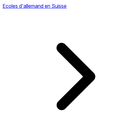
Ecoles d'allemand en Suisse