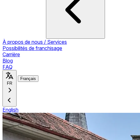
À propos de nous / Services
Possibilités de franchisage
Carrière
Blog
FAQ
Français
FR
English