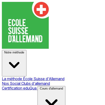
Notre méthode
La méthode École Suisse d'Allemand
Nos Social Clubs d'allemand
Certification eduQua
Cours d'allemand