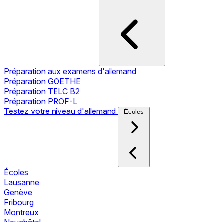
Préparation aux examens d'allemand
Préparation GOETHE
Préparation TELC B2
Préparation PROF-L
Testez votre niveau d'allemand
Écoles
Écoles
Lausanne
Genève
Fribourg
Montreux