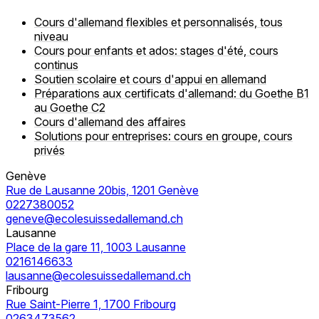
Cours d'allemand flexibles et personnalisés, tous
niveau
Cours pour enfants et ados: stages d'été, cours
continus
Soutien scolaire et cours d'appui en allemand
Préparations aux certificats d'allemand: du Goethe B1
au Goethe C2
Cours d'allemand des affaires
Solutions pour entreprises: cours en groupe, cours
privés
Genève
Rue de Lausanne 20bis, 1201 Genève
0227380052
geneve@ecolesuissedallemand.ch
Lausanne
Place de la gare 11, 1003 Lausanne
0216146633
lausanne@ecolesuissedallemand.ch
Fribourg
Rue Saint-Pierre 1, 1700 Fribourg
0263473562