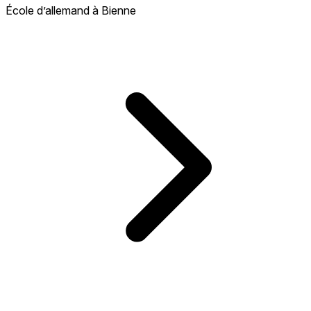
École d’allemand à Bienne