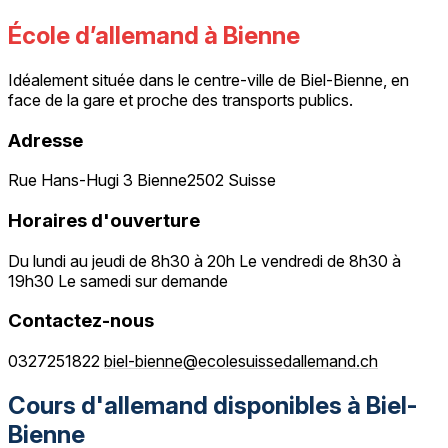
École d’allemand à Bienne
Idéalement située dans le centre-ville de Biel-Bienne, en
face de la gare et proche des transports publics.
Adresse
Rue Hans-Hugi 3 Bienne2502 Suisse
Horaires d'ouverture
Du lundi au jeudi de 8h30 à 20h Le vendredi de 8h30 à
19h30 Le samedi sur demande
Contactez-nous
0327251822
biel-bienne@ecolesuissedallemand.ch
Cours d'allemand disponibles à Biel-
Bienne