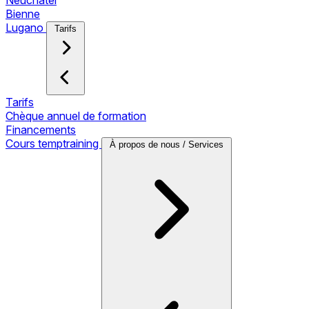
Neuchâtel
Bienne
Lugano
Tarifs
Tarifs
Chèque annuel de formation
Financements
Cours temptraining
À propos de nous / Services