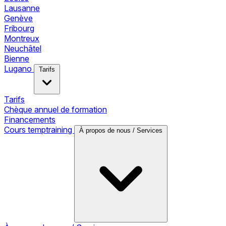
Lausanne
Genève
Fribourg
Montreux
Neuchâtel
Bienne
Lugano
Tarifs
Tarifs
Chèque annuel de formation
Financements
Cours temptraining
À propos de nous / Services