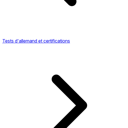
Tests d'allemand et certifications