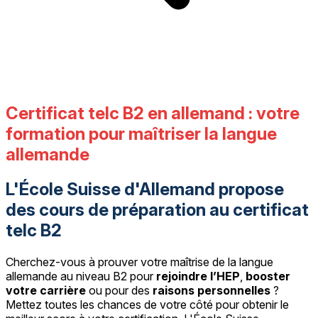
Certificat telc B2 en allemand : votre
formation pour maîtriser la langue
allemande
L'École Suisse d'Allemand propose
des cours de préparation au certificat
telc B2
Cherchez-vous à prouver votre maîtrise de la langue
allemande au niveau B2 pour
rejoindre l’HEP
,
booster
votre carrière
ou pour des
raisons personnelles
?
Mettez toutes les chances de votre côté pour obtenir le