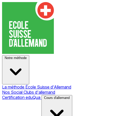
Notre méthode
La méthode École Suisse d'Allemand
Nos Social Clubs d'allemand
Certification eduQua
Cours d'allemand