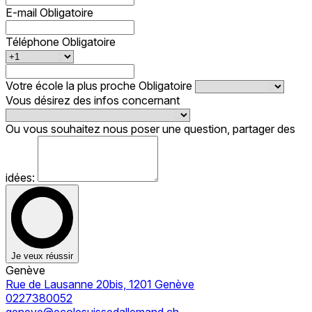
E-mail
Obligatoire
Téléphone
Obligatoire
Votre école la plus proche
Obligatoire
Vous désirez des infos concernant
Ou vous souhaitez nous poser une question, partager des
idées:
Je veux réussir
Genève
Rue de Lausanne 20bis, 1201 Genève
0227380052
geneve@ecolesuissedallemand.ch