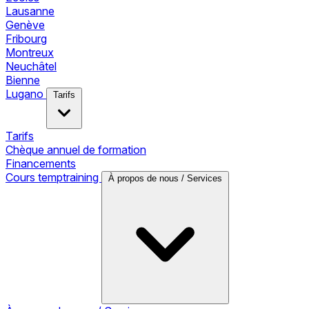
Lausanne
Genève
Fribourg
Montreux
Neuchâtel
Bienne
Lugano
Tarifs
Tarifs
Chèque annuel de formation
Financements
Cours temptraining
À propos de nous / Services