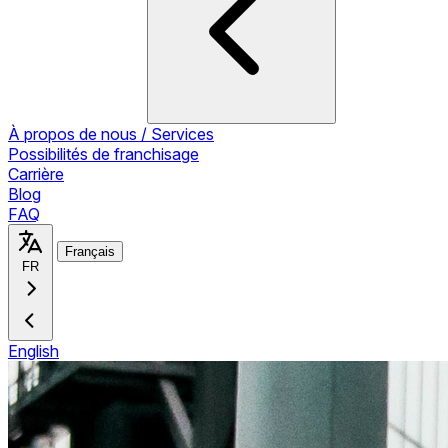
À propos de nous / Services
Possibilités de franchisage
Carrière
Blog
FAQ
Français
FR
English