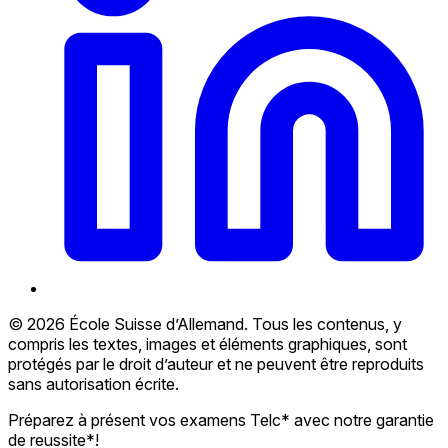
© 2026 École Suisse d’Allemand. Tous les contenus, y
compris les textes, images et éléments graphiques, sont
protégés par le droit d’auteur et ne peuvent être reproduits
sans autorisation écrite.
Préparez à présent vos examens Telc* avec notre garantie
de reussite*!