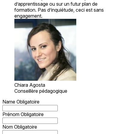
d’apprentissage ou sur un futur plan de
formation. Pas d’inquiétude, ceci est sans
engagement.
Chiara Agosta
Conseillère pédagogique
Name
Obligatoire
Prénom
Obligatoire
Nom
Obligatoire