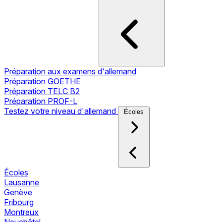
Préparation aux examens d'allemand
Préparation GOETHE
Préparation TELC B2
Préparation PROF-L
Testez votre niveau d'allemand
Écoles
Écoles
Lausanne
Genève
Fribourg
Montreux