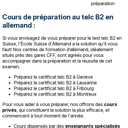
préparation
Cours de préparation au telc B2 en
allemand :
Si vous envisagez de vous préparer pour le test telc B2 en
Suisse, l'École Suisse d'Allemand a la solution qu'il vous
faut! Nos centres de formation d’allemand, idéalement
situés près des gares CFF, sont agréés pour vous
accompagner dans la préparation et la réussite de cet
examen.
Préparez le certificat telc B2 à Genève
Préparez le certificat telc B2 à Lausanne
Préparez le certificat telc B2 à Fribourg
Préparez le certificat telc B2 à Montreux
Pour vous aider à vous préparer, nos offrons des
cours
privés
, qui constituent la solution la plus efficace, et
commencent à tout moment de l'année.
Cours dispensés par des
enseignants spécialisés