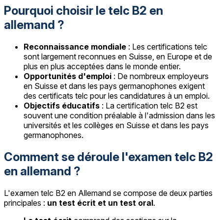
Pourquoi choisir le telc B2 en
allemand ?
Reconnaissance mondiale
: Les certifications telc
sont largement reconnues en Suisse, en Europe et de
plus en plus acceptées dans le monde entier.
Opportunités d'emploi
: De nombreux employeurs
en Suisse et dans les pays germanophones exigent
des certificats telc pour les candidatures à un emploi.
Objectifs éducatifs
: La certification telc B2 est
souvent une condition préalable à l'admission dans les
universités et les collèges en Suisse et dans les pays
germanophones.
Comment se déroule l'examen telc B2
en allemand ?
L'examen telc B2 en Allemand se compose de deux parties
principales :
un test écrit et un test oral
.