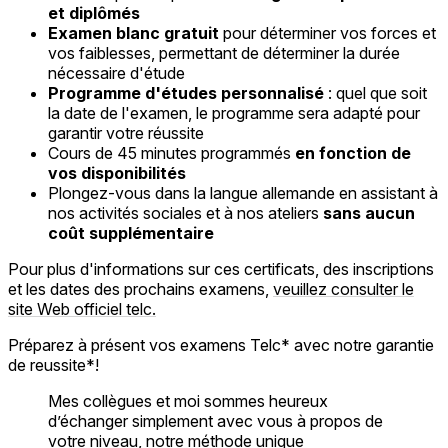
et diplômés
Examen blanc gratuit
pour déterminer vos forces et
vos faiblesses, permettant de déterminer la durée
nécessaire d'étude
Programme d'études personnalisé
: quel que soit
la date de l'examen, le programme sera adapté pour
garantir votre réussite
Cours de 45 minutes programmés
en fonction de
vos disponibilités
Plongez-vous dans la langue allemande en assistant à
nos activités sociales et à nos ateliers
sans aucun
coût supplémentaire
Pour plus d'informations sur ces certificats, des inscriptions
et les dates des prochains examens,
veuillez consulter le
site Web officiel telc.
Préparez à présent vos examens Telc* avec notre garantie
de reussite*!
Mes collègues et moi sommes heureux
d’échanger simplement avec vous à propos de
votre niveau, notre méthode unique