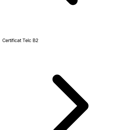
Certificat Telc B2