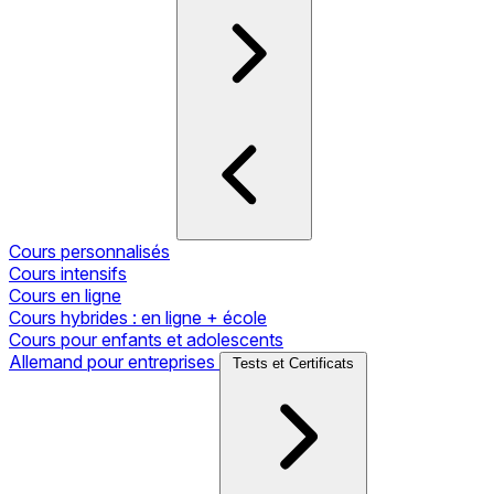
Cours personnalisés
Cours intensifs
Cours en ligne
Cours hybrides : en ligne + école
Cours pour enfants et adolescents
Allemand pour entreprises
Tests et Certificats