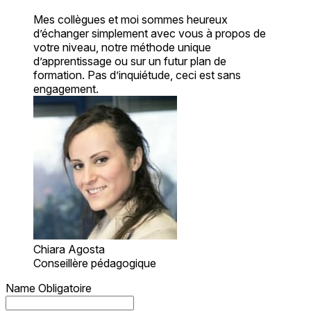
Mes collègues et moi sommes heureux
d’échanger simplement avec vous à propos de
votre niveau, notre méthode unique
d’apprentissage ou sur un futur plan de
formation. Pas d’inquiétude, ceci est sans
engagement.
Chiara Agosta
Conseillère pédagogique
Name
Obligatoire