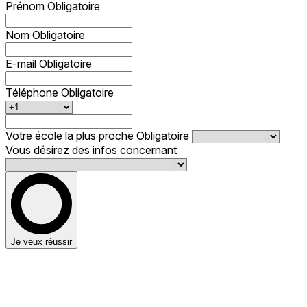
Prénom
Obligatoire
Nom
Obligatoire
E-mail
Obligatoire
Téléphone
Obligatoire
Votre école la plus proche
Obligatoire
Vous désirez des infos concernant
Je veux réussir