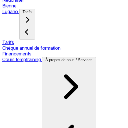
Neuchâtel
Bienne
Lugano
Tarifs
Tarifs
Chèque annuel de formation
Financements
Cours temptraining
À propos de nous / Services