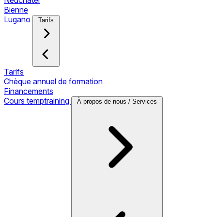
Neuchâtel
Bienne
Lugano
Tarifs
Tarifs
Chèque annuel de formation
Financements
Cours temptraining
À propos de nous / Services