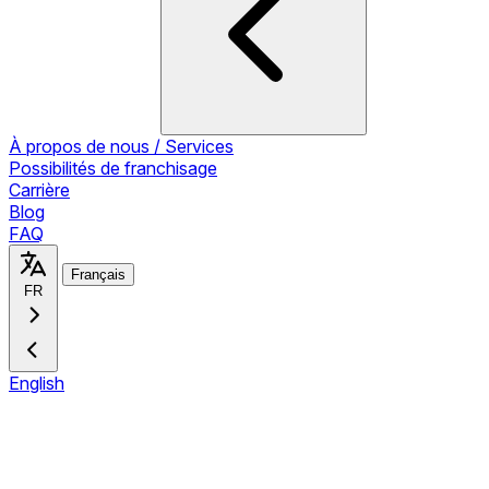
À propos de nous / Services
Possibilités de franchisage
Carrière
Blog
FAQ
Français
FR
English