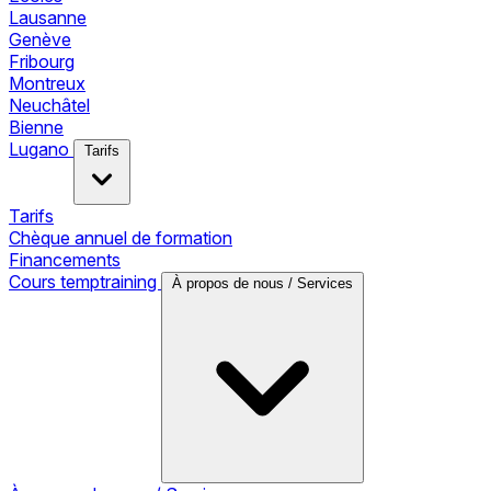
Lausanne
Genève
Fribourg
Montreux
Neuchâtel
Bienne
Lugano
Tarifs
Tarifs
Chèque annuel de formation
Financements
Cours temptraining
À propos de nous / Services