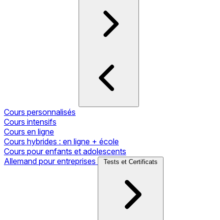
Cours personnalisés
Cours intensifs
Cours en ligne
Cours hybrides : en ligne + école
Cours pour enfants et adolescents
Allemand pour entreprises
Tests et Certificats