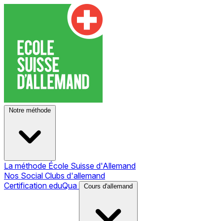
Notre méthode
La méthode École Suisse d'Allemand
Nos Social Clubs d'allemand
Certification eduQua
Cours d'allemand